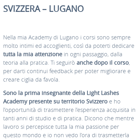
SVIZZERA – LUGANO
Nella mia Academy di Lugano i corsi sono sempre
molto intimi ed accoglienti, così da poterti dedicare
tutta la mia attenzione
in ogni passaggio, dalla
teoria alla pratica. Ti seguirò
anche dopo il corso
,
per darti continui feedback per poter migliorare e
creare ciglia da favola.
Sono la prima insegnante della Light Lashes
Academy presente su territorio Svizzero
e ho
l’opportunità di trasmettere l’esperienza acquisita in
tanti anni di studio e di pratica. Dicono che mentre
lavoro si percepisce tutta la mia passione per
questo mondo e io non vedo l’ora di trasmetterla