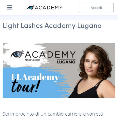
Accedi
Light Lashes Academy Lugano
Sei in procinto di un cambio carriera e vorresti