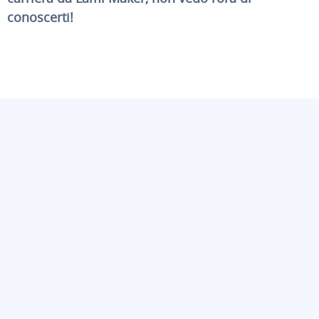
conoscerti!