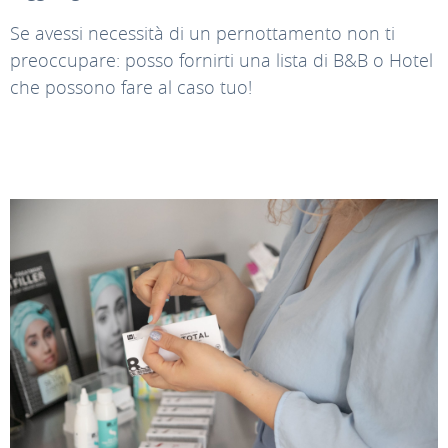
Se avessi necessità di un pernottamento non ti
preoccupare: posso fornirti una lista di B&B o Hotel
che possono fare al caso tuo!