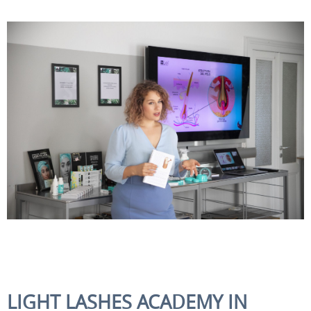
LIGHT LASHES ACADEMY IN