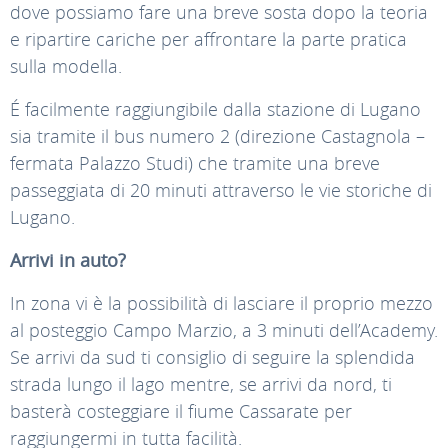
dove possiamo fare una breve sosta dopo la teoria
e ripartire cariche per affrontare la parte pratica
sulla modella.
É facilmente raggiungibile dalla stazione di Lugano
sia tramite il bus numero 2 (direzione Castagnola –
fermata Palazzo Studi) che tramite una breve
passeggiata di 20 minuti attraverso le vie storiche di
Lugano.
Arrivi in auto?
In zona vi è la possibilità di lasciare il proprio mezzo
al posteggio Campo Marzio, a 3 minuti dell’Academy.
Se arrivi da sud ti consiglio di seguire la splendida
strada lungo il lago mentre, se arrivi da nord, ti
basterà costeggiare il fiume Cassarate per
raggiungermi in tutta facilità.