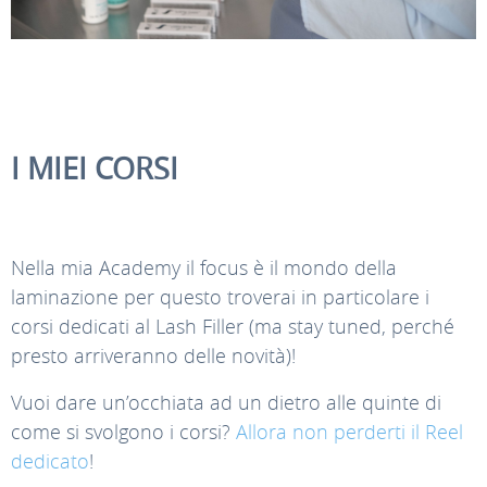
I MIEI CORSI
Nella mia Academy il focus è il mondo della
laminazione per questo troverai in particolare i
corsi dedicati al Lash Filler (ma stay tuned, perché
presto arriveranno delle novità)!
Vuoi dare un’occhiata ad un dietro alle quinte di
come si svolgono i corsi?
Allora non perderti il Reel
dedicato
!