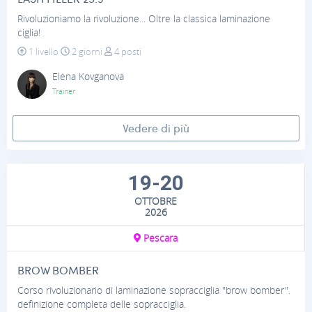
Rivoluzioniamo la rivoluzione... Oltre la classica laminazione
ciglia!
1 livello
2 giorni
4 posti
Elena Kovganova
Trainer
Vedere di più
19-20
OTTOBRE
2026
Pescara
BROW BOMBER
Corso rivoluzionario di laminazione sopracciglia "brow bomber".
definizione completa delle sopracciglia.