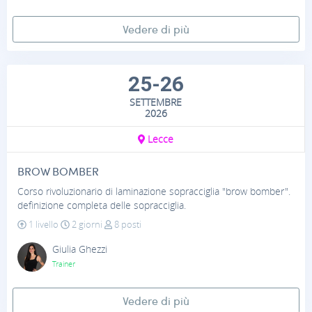
Vedere di più
25-26
SETTEMBRE
2026
Lecce
BROW BOMBER
Corso rivoluzionario di laminazione sopracciglia "brow bomber".
definizione completa delle sopracciglia.
1 livello
2 giorni
8 posti
Giulia Ghezzi
Trainer
Vedere di più