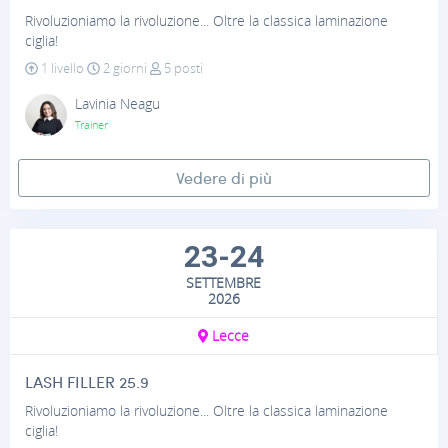
Rivoluzioniamo la rivoluzione... Oltre la classica laminazione
ciglia!
1 livello
2 giorni
5 posti
Lavinia Neagu
Trainer
Vedere di più
23-24
SETTEMBRE
2026
Lecce
LASH FILLER 25.9
Rivoluzioniamo la rivoluzione... Oltre la classica laminazione
ciglia!