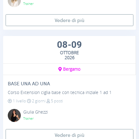
Trainer
Vedere di più
08-09
OTTOBRE
2026
Bergamo
BASE UNA AD UNA
Corso Extension ciglia base con tecnica iniziale 1 ad 1
1 livello
2 giorni
5 posti
Giulia Ghezzi
Trainer
Vedere di più