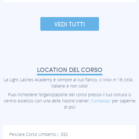
VEDI TUTTI
LOCATION DEL CORSO
La Light Lashes Academy è sempre al tuo fianco, ci trovi in 16 città…
Italiane e non solo!
Puoi richiedere l’organizzazione del corso presso il tuo istituto o
centro estetico con una delle nostre trainer.
Contattaci
per saperne
di più!
Pescara Corso Umberto I, 332