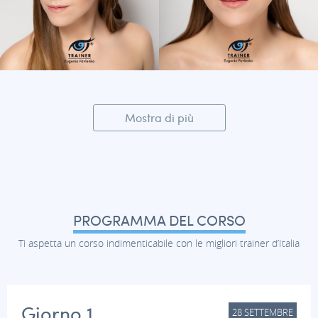
Mostra di più
PROGRAMMA DEL CORSO
Ti aspetta un corso indimenticabile con le migliori trainer d’Italia
Giorno 1
28
SETTEMBRE