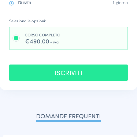
Durata
1 giorno
Seleziona le opzioni:
CORSO COMPLETO
€490.00
+ iva
ISCRIVITI
DOMANDE FREQUENTI