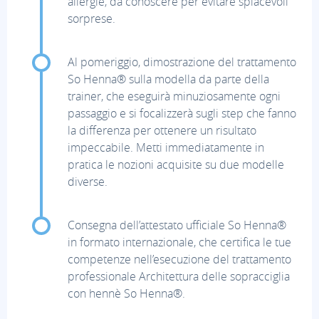
allergie, da conoscere per evitare spiacevoli
sorprese.
Al pomeriggio, dimostrazione del trattamento
So Henna® sulla modella da parte della
trainer, che eseguirà minuziosamente ogni
passaggio e si focalizzerà sugli step che fanno
la differenza per ottenere un risultato
impeccabile. Metti immediatamente in
pratica le nozioni acquisite su due modelle
diverse.
Consegna dell’attestato ufficiale So Henna®
in formato internazionale, che certifica le tue
competenze nell’esecuzione del trattamento
professionale Architettura delle sopracciglia
con hennè So Henna®.