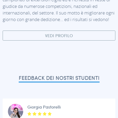
giudice da numerose competizioni, nazionali ed
internazionali, del settore. Il suo motto è migliorare ogni
giorno con grande dedizione… ed i risultati si vedono!
VEDI PROFILO
FEEDBACK DEI NOSTRI STUDENTI
Giorgia Pastorelli