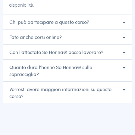
disponibilità.
Chi può partecipare a questo corso?
Fate anche corsi online?
Con l’attestato So Henna® posso lavorare?
Quanto dura l'hennè So Henna® sulle
sopracciglia?
Vorresti avere maggiori informazioni su questo
corso?