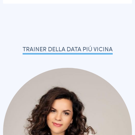
TRAINER DELLA DATA PIÚ VICINA