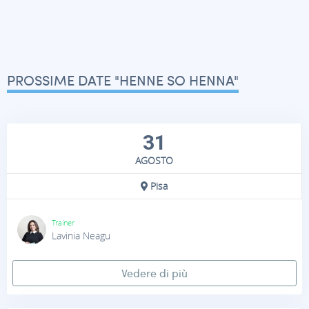
PROSSIME DATE "HENNE SO HENNA"
31
AGOSTO
Pisa
Trainer
Lavinia Neagu
Vedere di più