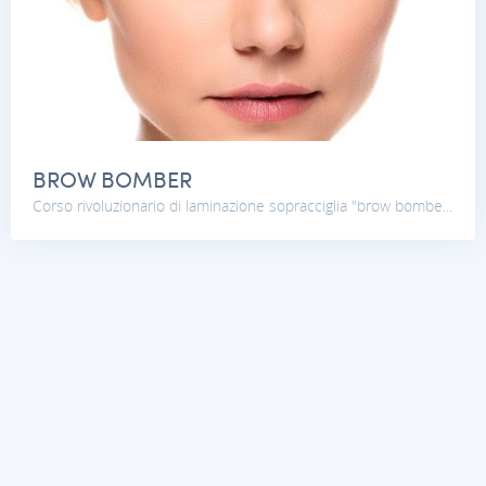
BROW BOMBER
Corso rivoluzionario di laminazione sopracciglia "brow bombe...