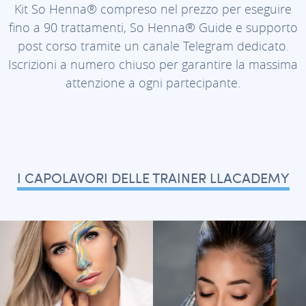
Kit So Henna® compreso nel prezzo per eseguire
fino a 90 trattamenti, So Henna® Guide e supporto
post corso tramite un canale Telegram dedicato.
Iscrizioni a numero chiuso per garantire la massima
attenzione a ogni partecipante.
I CAPOLAVORI DELLE TRAINER LLACADEMY