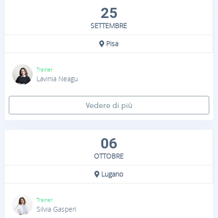
25
SETTEMBRE
Pisa
Trainer
Lavinia Neagu
Vedere di più
06
OTTOBRE
Lugano
Trainer
Silvia Gasperi