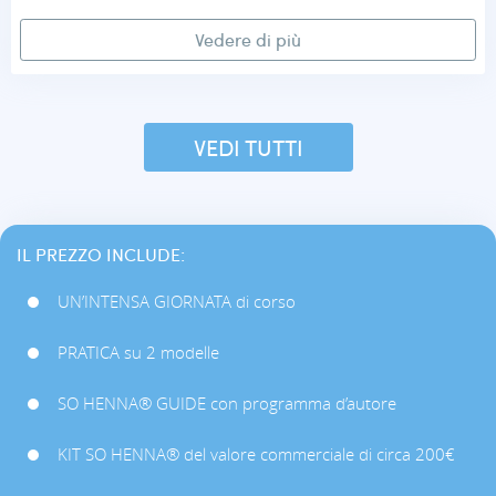
Vedere di più
VEDI TUTTI
IL PREZZO INCLUDE:
UN’INTENSA GIORNATA di corso
PRATICA su 2 modelle
SO HENNA® GUIDE con programma d’autore
KIT SO HENNA® del valore commerciale di circa 200€