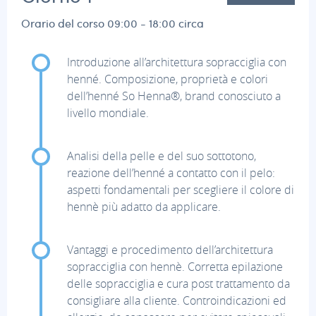
Orario del corso 09:00 - 18:00 circa
Introduzione all’architettura sopracciglia con
henné. Composizione, proprietà e colori
dell’henné So Henna®, brand conosciuto a
livello mondiale.
Analisi della pelle e del suo sottotono,
reazione dell’henné a contatto con il pelo:
aspetti fondamentali per scegliere il colore di
hennè più adatto da applicare.
Vantaggi e procedimento dell’architettura
sopracciglia con hennè. Corretta epilazione
delle sopracciglia e cura post trattamento da
consigliare alla cliente. Controindicazioni ed