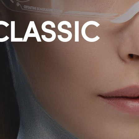
CLASSIC