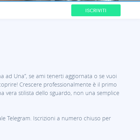
ISCRIVITI
a ad Una”, se ami tenerti aggiornata o se vuoi
coprire! Crescere professionalmente è il primo
una vera stilista dello sguardo, non una semplice
e Telegram. Iscrizioni a numero chiuso per