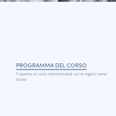
PROGRAMMA DEL CORSO
Ti aspetta un corso indimenticabile con le migliori trainer
d’Italia