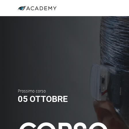
Prossimo corso
05 OTTOBRE