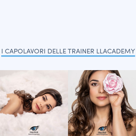
I CAPOLAVORI DELLE TRAINER LLACADEMY