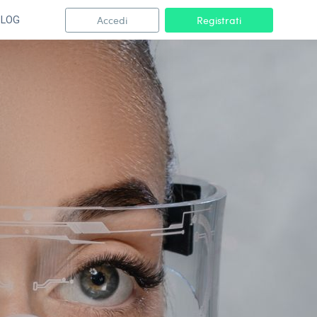
Accedi
Registrati
BLOG