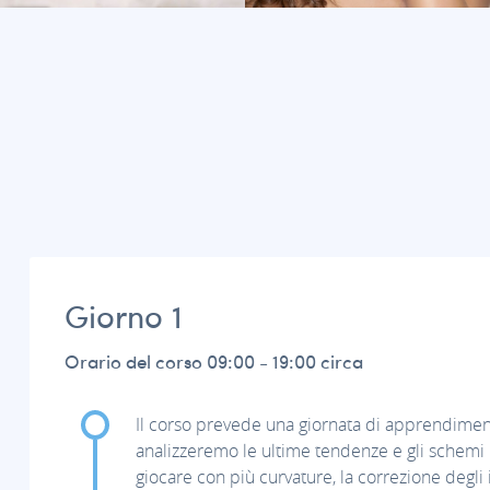
Giorno 1
Orario del corso 09:00 - 19:00 circa
Il corso prevede una giornata di apprendimento
analizzeremo le ultime tendenze e gli schemi più 
giocare con più curvature, la correzione degli 