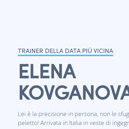
TRAINER DELLA DATA PIÚ VICINA
ELENA
KOVGANOV
Lei è la precisione in persona, non le 
peletto! Arrivata in Italia in veste di ing