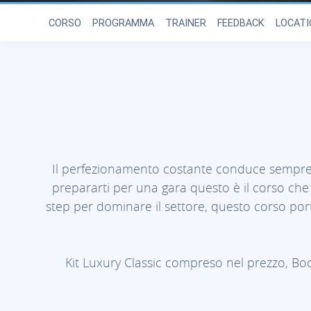
CORSO
PROGRAMMA
TRAINER
FEEDBACK
LOCATI
Il perfezionamento costante conduce sempre a 
prepararti per una gara questo è il corso che
step per dominare il settore, questo corso porte
Kit Luxury Classic compreso nel prezzo, B