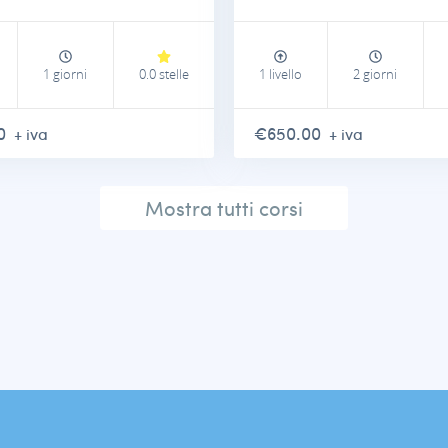
1 giorni
0.0 stelle
1 livello
2 giorni
00
€650.00
+ iva
+ iva
Mostra tutti corsi