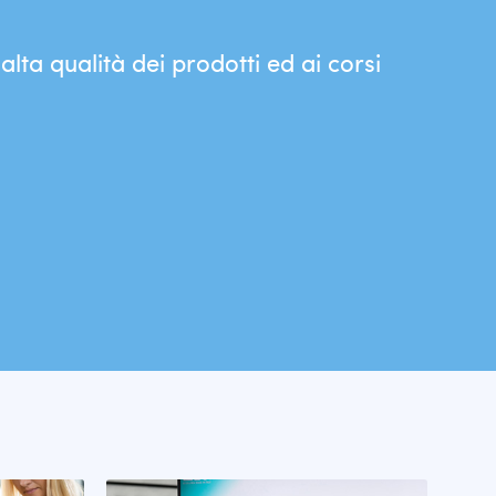
'alta qualità dei prodotti ed ai corsi