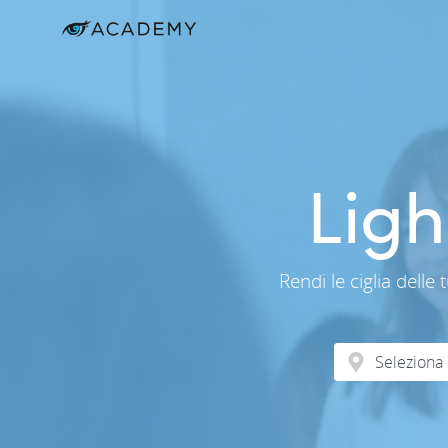
Lig
Rendi le ciglia delle