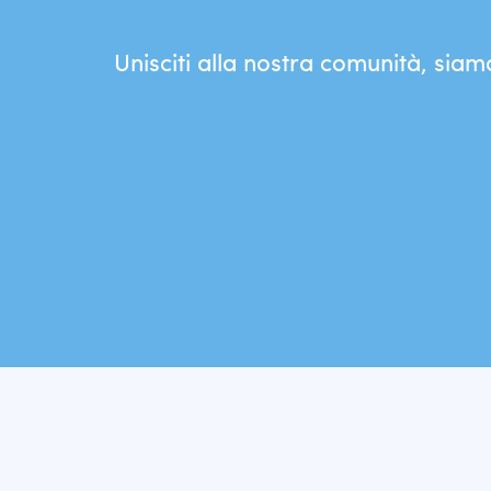
Unisciti alla nostra comunità, siam