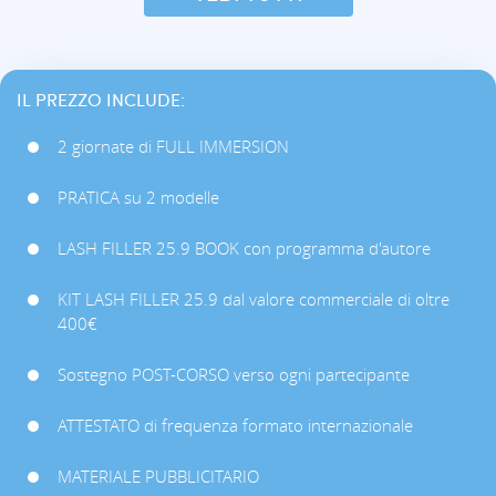
IL PREZZO INCLUDE:
2 giornate di FULL IMMERSION
PRATICA su 2 modelle
LASH FILLER 25.9 BOOK con programma d'autore
KIT LASH FILLER 25.9 dal valore commerciale di oltre
400€
Sostegno POST-CORSO verso ogni partecipante
ATTESTATO di frequenza formato internazionale
MATERIALE PUBBLICITARIO