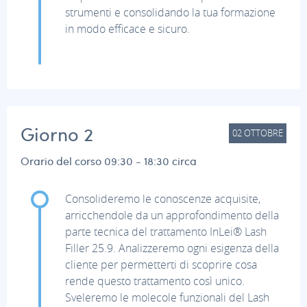
strumenti e consolidando la tua formazione
in modo efficace e sicuro.
Giorno 2
02
OTTOBRE
Orario del corso 09:30 - 18:30 circa
Consolideremo le conoscenze acquisite,
arricchendole da un approfondimento della
parte tecnica del trattamento InLei® Lash
Filler 25.9. Analizzeremo ogni esigenza della
cliente per permetterti di scoprire cosa
rende questo trattamento così unico.
Sveleremo le molecole funzionali del Lash