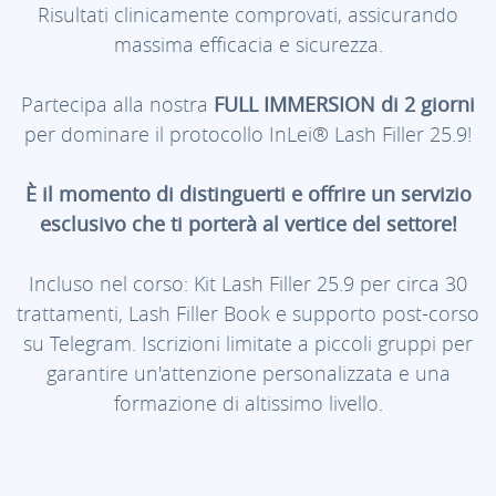
Risultati clinicamente comprovati, assicurando
massima efficacia e sicurezza.
Partecipa alla nostra
FULL IMMERSION di 2 giorni
per dominare il protocollo InLei® Lash Filler 25.9!
È il momento di distinguerti e offrire un servizio
esclusivo che ti porterà al vertice del settore!
Incluso nel corso: Kit Lash Filler 25.9 per circa 30
trattamenti, Lash Filler Book e supporto post-corso
su Telegram. Iscrizioni limitate a piccoli gruppi per
garantire un'attenzione personalizzata e una
formazione di altissimo livello.