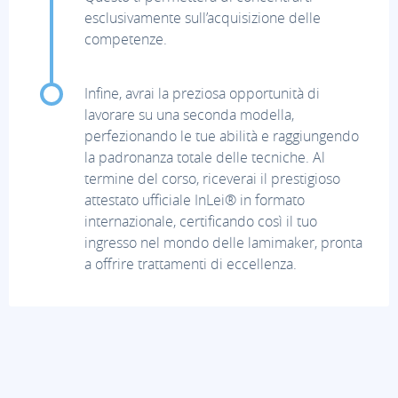
esclusivamente sull’acquisizione delle
competenze.
Infine, avrai la preziosa opportunità di
lavorare su una seconda modella,
perfezionando le tue abilità e raggiungendo
la padronanza totale delle tecniche. Al
termine del corso, riceverai il prestigioso
attestato ufficiale InLei® in formato
internazionale, certificando così il tuo
ingresso nel mondo delle lamimaker, pronta
a offrire trattamenti di eccellenza.