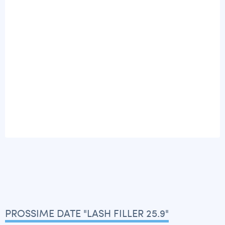
PROSSIME DATE "LASH FILLER 25.9"