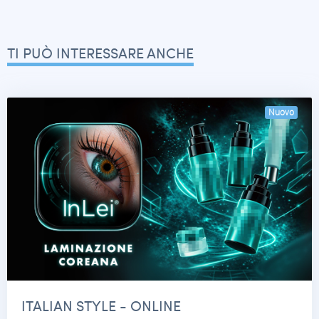
TI PUÒ INTERESSARE ANCHE
Nuovo
ITALIAN STYLE - ONLINE