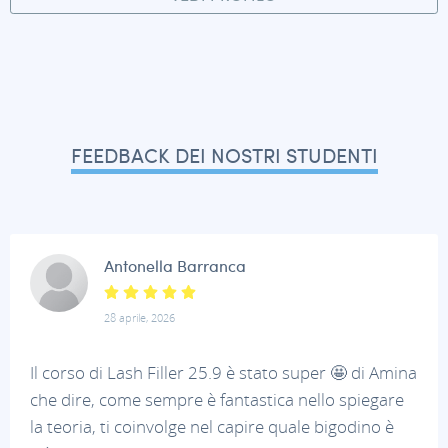
FEEDBACK DEI NOSTRI STUDENTI
Antonella Barranca
28 aprile, 2026
Il corso di Lash Filler 25.9 è stato super 🤩 di Amina
che dire, come sempre è fantastica nello spiegare
la teoria, ti coinvolge nel capire quale bigodino è