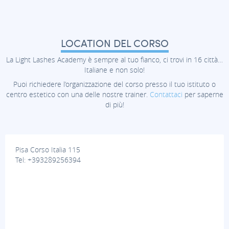
LOCATION DEL CORSO
La Light Lashes Academy è sempre al tuo fianco, ci trovi in 16 città…
Italiane e non solo!
Puoi richiedere l’organizzazione del corso presso il tuo istituto o
centro estetico con una delle nostre trainer.
Contattaci
per saperne
di più!
Pisa Corso Italia 115
Tel: +393289256394