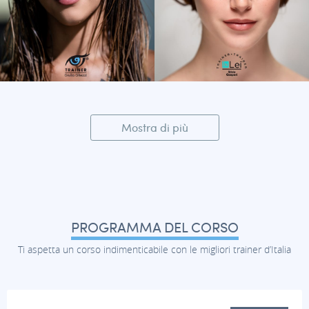
Mostra di più
PROGRAMMA DEL CORSO
Ti aspetta un corso indimenticabile con le migliori trainer d’Italia