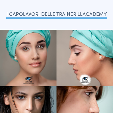
I CAPOLAVORI DELLE TRAINER LLACADEMY