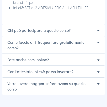
brand - 1 pz
InLei® SET di 2 ADESIVI UFFICIALI LASH FILLER
Chi può partecipare a questo corso?
Come faccio a ri-frequentare gratuitamente il
corso?
Fate anche corsi online?
Con l’attestato InLei® posso lavorare?
Vorrei avere maggiori informazioni su questo
corso