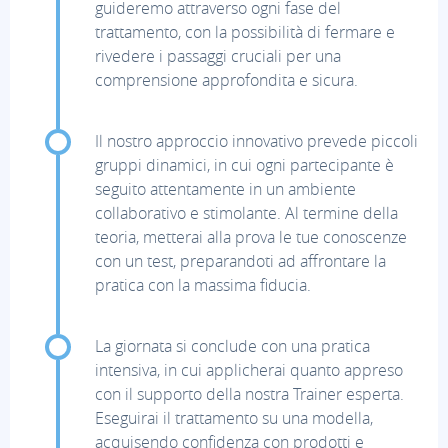
guideremo attraverso ogni fase del
trattamento, con la possibilità di fermare e
rivedere i passaggi cruciali per una
comprensione approfondita e sicura.
Il nostro approccio innovativo prevede piccoli
gruppi dinamici, in cui ogni partecipante è
seguito attentamente in un ambiente
collaborativo e stimolante. Al termine della
teoria, metterai alla prova le tue conoscenze
con un test, preparandoti ad affrontare la
pratica con la massima fiducia.
La giornata si conclude con una pratica
intensiva, in cui applicherai quanto appreso
con il supporto della nostra Trainer esperta.
Eseguirai il trattamento su una modella,
acquisendo confidenza con prodotti e