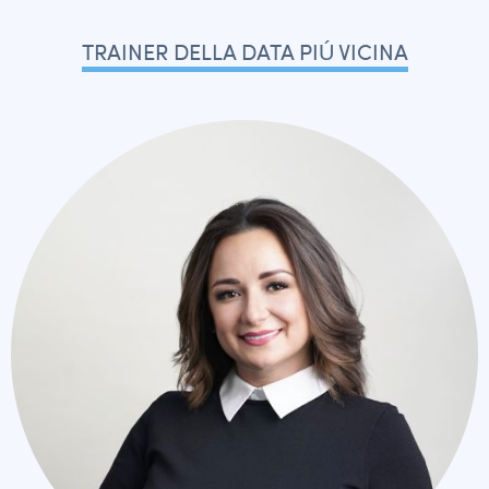
TRAINER DELLA DATA PIÚ VICINA