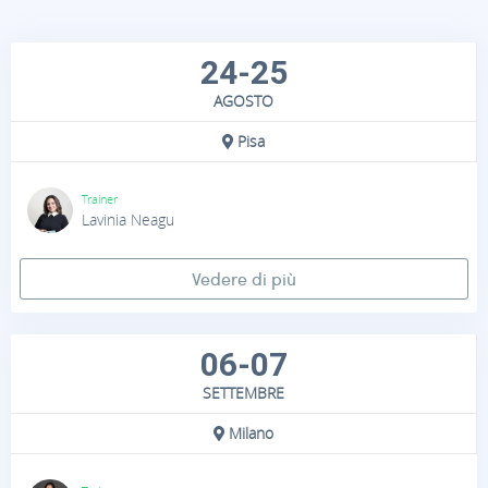
24-25
AGOSTO
Pisa
Trainer
Lavinia Neagu
Vedere di più
06-07
SETTEMBRE
Milano