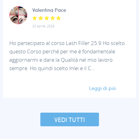
Valentina Pace
20 aprile, 2026
Ho partecipato al corso Lash Filler 25.9 Ho scelto
questo Corso perché per me é fondamentale
aggiornarmi e dare la Qualità nel mio lavoro
sempre. Ho quindi scelto Inlei e il C...
Leggi di più
VEDI TUTTI