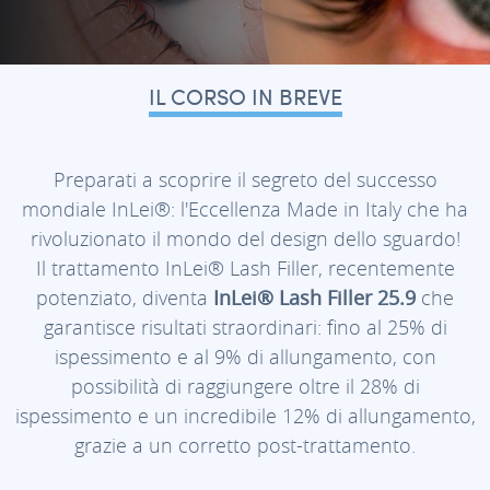
IL CORSO IN BREVE
Preparati a scoprire il segreto del successo
mondiale InLei®: l'Eccellenza Made in Italy che ha
rivoluzionato il mondo del design dello sguardo!
Il trattamento InLei® Lash Filler, recentemente
potenziato, diventa
InLei® Lash Filler 25.9
che
garantisce risultati straordinari: fino al 25% di
ispessimento e al 9% di allungamento, con
possibilità di raggiungere oltre il 28% di
ispessimento e un incredibile 12% di allungamento,
grazie a un corretto post-trattamento.