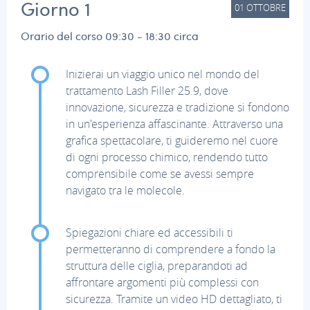
Giorno 1
01
OTTOBRE
Orario del corso 09:30 - 18:30 circa
Inizierai un viaggio unico nel mondo del
trattamento Lash Filler 25.9, dove
innovazione, sicurezza e tradizione si fondono
in un'esperienza affascinante. Attraverso una
grafica spettacolare, ti guideremo nel cuore
di ogni processo chimico, rendendo tutto
comprensibile come se avessi sempre
navigato tra le molecole.
Spiegazioni chiare ed accessibili ti
permetteranno di comprendere a fondo la
struttura delle ciglia, preparandoti ad
affrontare argomenti più complessi con
sicurezza. Tramite un video HD dettagliato, ti