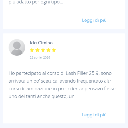
più adatto per ogni tipo...
Leggi di più
Ida Cimino
22 aprile, 2026
Ho partecipato al corso di Lash Filler 25.9, sono
arrivata un po’ scettica, avendo frequentato altri
corsi di laminazione in precedenza pensavo fosse
uno dei tanti anche questo, un...
Leggi di più