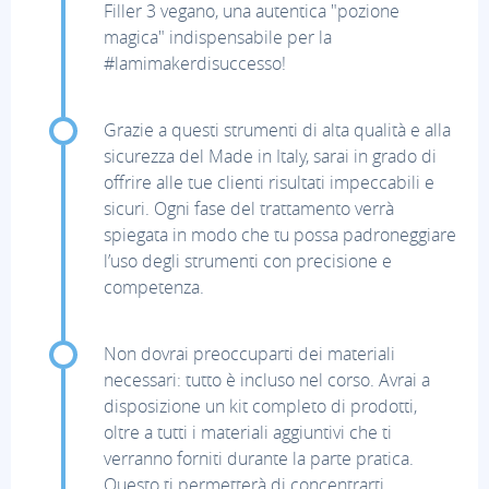
Filler 3 vegano, una autentica "pozione
magica" indispensabile per la
#lamimakerdisuccesso!
Grazie a questi strumenti di alta qualità e alla
sicurezza del Made in Italy, sarai in grado di
offrire alle tue clienti risultati impeccabili e
sicuri. Ogni fase del trattamento verrà
spiegata in modo che tu possa padroneggiare
l’uso degli strumenti con precisione e
competenza.
Non dovrai preoccuparti dei materiali
necessari: tutto è incluso nel corso. Avrai a
disposizione un kit completo di prodotti,
oltre a tutti i materiali aggiuntivi che ti
verranno forniti durante la parte pratica.
Questo ti permetterà di concentrarti