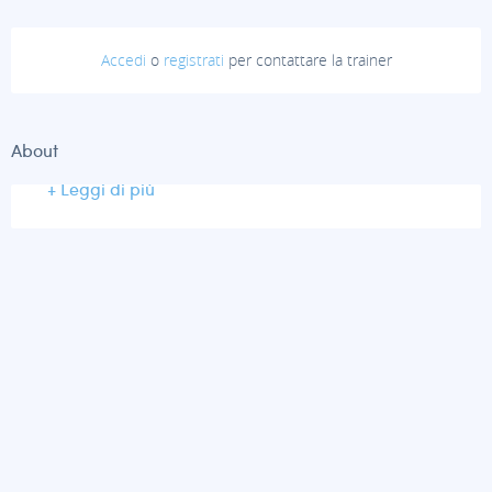
Accedi
o
registrati
per contattare la trainer
About
+ Leggi di più