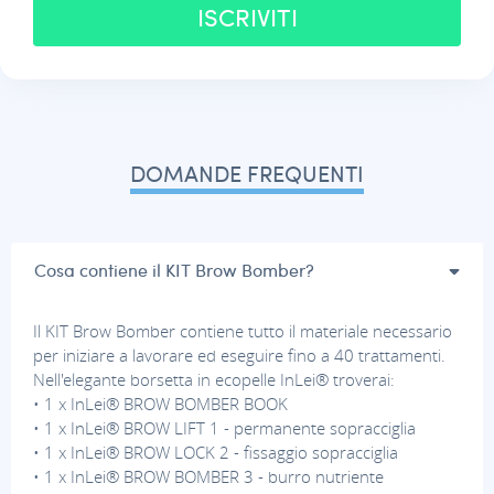
ISCRIVITI
DOMANDE FREQUENTI
Cosa contiene il KIT Brow Bomber?
Il KIT Brow Bomber contiene tutto il materiale necessario
per iniziare a lavorare ed eseguire fino a 40 trattamenti.
Nell'elegante borsetta in ecopelle InLei® troverai:
• 1 x InLei® BROW BOMBER BOOK
• 1 x InLei® BROW LIFT 1 - permanente sopracciglia
• 1 x InLei® BROW LOCK 2 - fissaggio sopracciglia
• 1 x InLei® BROW BOMBER 3 - burro nutriente