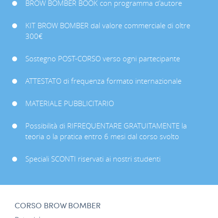
BROW BOMBER BOOK con programma d'autore
KIT BROW BOMBER dal valore commerciale di oltre
300€
Sostegno POST-CORSO verso ogni partecipante
ATTESTATO di frequenza formato internazionale
MATERIALE PUBBLICITARIO
Possibilità di RIFREQUENTARE GRATUITAMENTE la
teoria o la pratica entro 6 mesi dal corso svolto
Speciali SCONTI riservati ai nostri studenti
CORSO BROW BOMBER