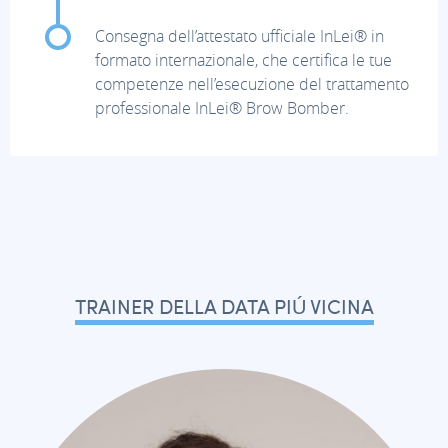
Consegna dell’attestato ufficiale InLei® in
formato internazionale, che certifica le tue
competenze nell’esecuzione del trattamento
professionale InLei® Brow Bomber.
TRAINER DELLA DATA PIÚ VICINA