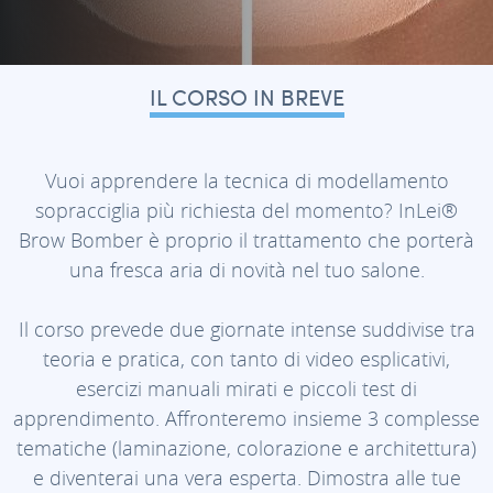
IL CORSO IN BREVE
Vuoi apprendere la tecnica di modellamento
sopracciglia più richiesta del momento? InLei®
Brow Bomber è proprio il trattamento che porterà
una fresca aria di novità nel tuo salone.
Il corso prevede due giornate intense suddivise tra
teoria e pratica, con tanto di video esplicativi,
esercizi manuali mirati e piccoli test di
apprendimento. Affronteremo insieme 3 complesse
tematiche (laminazione, colorazione e architettura)
e diventerai una vera esperta. Dimostra alle tue