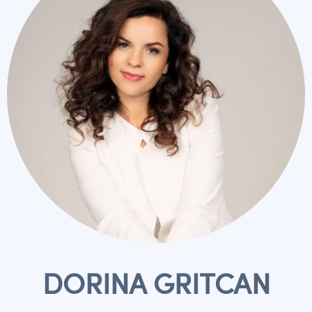
DORINA GRITCAN