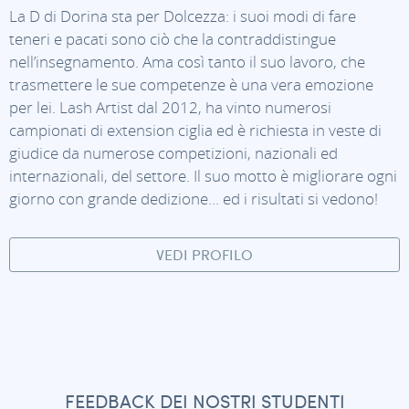
La D di Dorina sta per Dolcezza: i suoi modi di fare
teneri e pacati sono ciò che la contraddistingue
nell’insegnamento. Ama così tanto il suo lavoro, che
trasmettere le sue competenze è una vera emozione
per lei. Lash Artist dal 2012, ha vinto numerosi
campionati di extension ciglia ed è richiesta in veste di
giudice da numerose competizioni, nazionali ed
internazionali, del settore. Il suo motto è migliorare ogni
giorno con grande dedizione… ed i risultati si vedono!
VEDI PROFILO
FEEDBACK DEI NOSTRI STUDENTI