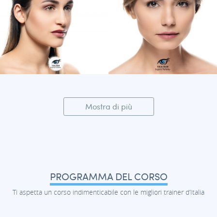
Mostra di più
PROGRAMMA DEL CORSO
Ti aspetta un corso indimenticabile con le migliori trainer d’Italia