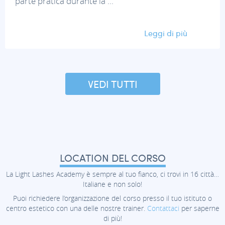
parte pratica durante la ...
Leggi di più
VEDI TUTTI
LOCATION DEL CORSO
La Light Lashes Academy è sempre al tuo fianco, ci trovi in 16 città…
Italiane e non solo!
Puoi richiedere l’organizzazione del corso presso il tuo istituto o
centro estetico con una delle nostre trainer.
Contattaci
per saperne
di più!