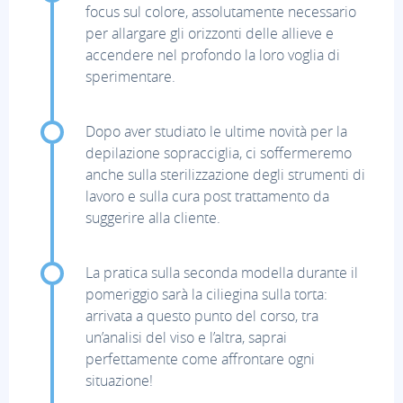
focus sul colore, assolutamente necessario
per allargare gli orizzonti delle allieve e
accendere nel profondo la loro voglia di
sperimentare.
Dopo aver studiato le ultime novità per la
depilazione sopracciglia, ci soffermeremo
anche sulla sterilizzazione degli strumenti di
lavoro e sulla cura post trattamento da
suggerire alla cliente.
La pratica sulla seconda modella durante il
pomeriggio sarà la ciliegina sulla torta:
arrivata a questo punto del corso, tra
un’analisi del viso e l’altra, saprai
perfettamente come affrontare ogni
situazione!