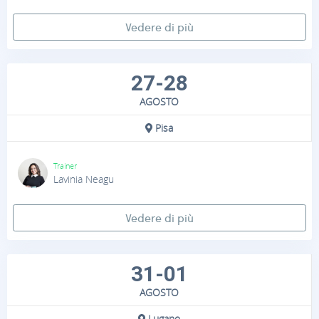
Vedere di più
27-28
AGOSTO
Pisa
Trainer
Lavinia Neagu
Vedere di più
31-01
AGOSTO