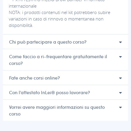
internazionale
NOTA: i prodotti contenuti nel kit potrebbero subire
variazioni in caso di rinnovo o momentanea non
disponibilità.
Chi può partecipare a questo corso?
Come faccio a ri-frequentare gratuitamente il
corso?
Fate anche corsi online?
Con l’attestato InLei® posso lavorare?
Vorrei avere maggiori informazioni su questo
corso