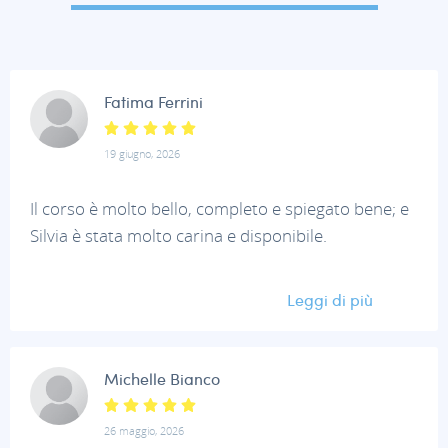
Fatima Ferrini
19 giugno, 2026
Il corso è molto bello, completo e spiegato bene; e
Silvia è stata molto carina e disponibile.
Leggi di più
Michelle Bianco
26 maggio, 2026