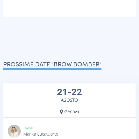
PROSSIME DATE "BROW BOMBER"
21-22
AGOSTO
Genova
Trainer
Marika Lucatuorto