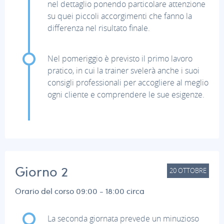
nel dettaglio ponendo particolare attenzione
su quei piccoli accorgimenti che fanno la
differenza nel risultato finale.
Nel pomeriggio è previsto il primo lavoro
pratico, in cui la trainer svelerà anche i suoi
consigli professionali per accogliere al meglio
ogni cliente e comprendere le sue esigenze.
Giorno 2
20
OTTOBRE
Orario del corso 09:00 - 18:00 circa
La seconda giornata prevede un minuzioso