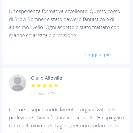
Un'esperienza formativa eccellente! Questo corso
di Brow Bomber è stato davvero fantastico e di
altissimo livello. Ogni aspetto è stato trattato con
grande chiarezza e precisione:...
Leggi di più
Giulia Altavilla
25 maggio, 2026
Un corso super soddisfacente , organizzato alla
perfezione . Giulia è stata impeccabile . Ha spiegato
tutto nel minimo dettaglio , per non parlare della