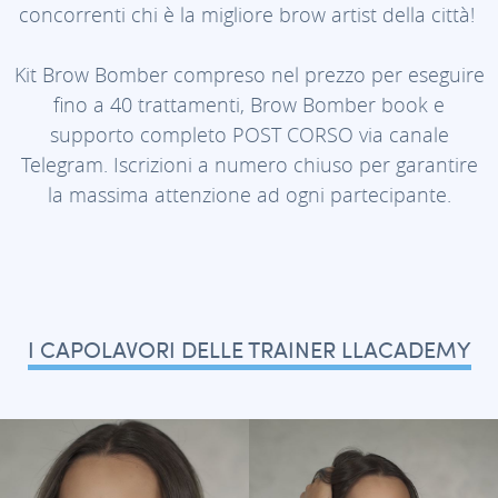
concorrenti chi è la migliore brow artist della città!
Kit Brow Bomber compreso nel prezzo per eseguire
fino a 40 trattamenti, Brow Bomber book e
supporto completo POST CORSO via canale
Telegram. Iscrizioni a numero chiuso per garantire
la massima attenzione ad ogni partecipante.
I CAPOLAVORI DELLE TRAINER LLACADEMY