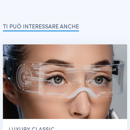
TI PUÒ INTERESSARE ANCHE
LUXURY CLASSIC