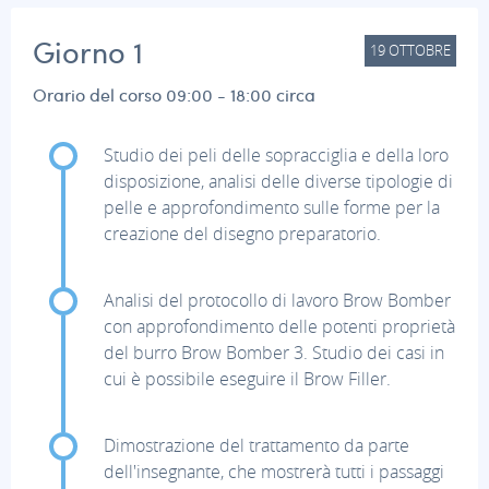
Giorno 1
19
OTTOBRE
Orario del corso 09:00 - 18:00 circa
Studio dei peli delle sopracciglia e della loro
disposizione, analisi delle diverse tipologie di
pelle e approfondimento sulle forme per la
creazione del disegno preparatorio.
Analisi del protocollo di lavoro Brow Bomber
con approfondimento delle potenti proprietà
del burro Brow Bomber 3. Studio dei casi in
cui è possibile eseguire il Brow Filler.
Dimostrazione del trattamento da parte
dell'insegnante, che mostrerà tutti i passaggi