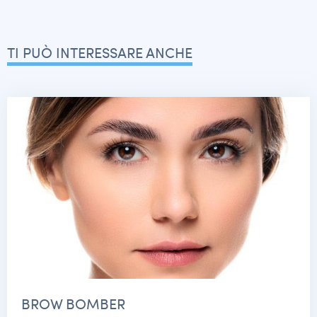
TI PUÒ INTERESSARE ANCHE
BROW BOMBER