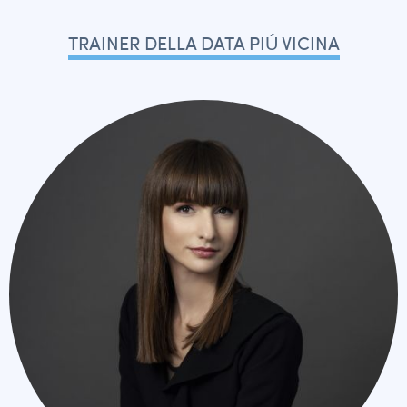
TRAINER DELLA DATA PIÚ VICINA