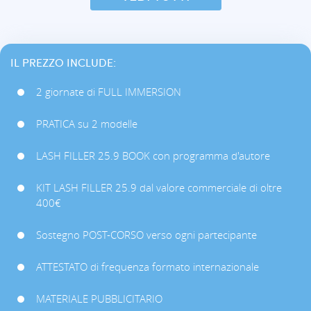
IL PREZZO INCLUDE:
2 giornate di FULL IMMERSION
PRATICA su 2 modelle
LASH FILLER 25.9 BOOK con programma d'autore
KIT LASH FILLER 25.9 dal valore commerciale di oltre
400€
Sostegno POST-CORSO verso ogni partecipante
ATTESTATO di frequenza formato internazionale
MATERIALE PUBBLICITARIO