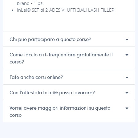
brand - 1 pz
InLei® SET di 2 ADESIVI UFFICIALI LASH FILLER
Chi può partecipare a questo corso?
Come faccio a ri-frequentare gratuitamente il
corso?
Fate anche corsi online?
Con l’attestato InLei® posso lavorare?
Vorrei avere maggiori informazioni su questo
corso