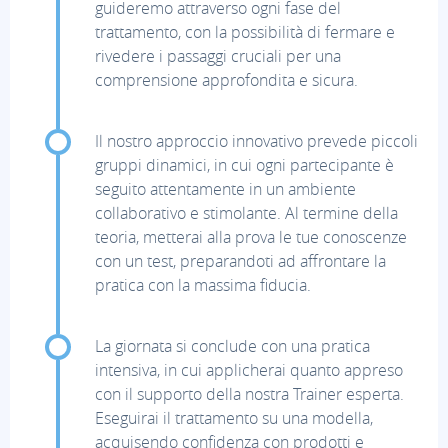
guideremo attraverso ogni fase del
trattamento, con la possibilità di fermare e
rivedere i passaggi cruciali per una
comprensione approfondita e sicura.
Il nostro approccio innovativo prevede piccoli
gruppi dinamici, in cui ogni partecipante è
seguito attentamente in un ambiente
collaborativo e stimolante. Al termine della
teoria, metterai alla prova le tue conoscenze
con un test, preparandoti ad affrontare la
pratica con la massima fiducia.
La giornata si conclude con una pratica
intensiva, in cui applicherai quanto appreso
con il supporto della nostra Trainer esperta.
Eseguirai il trattamento su una modella,
acquisendo confidenza con prodotti e