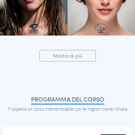
Mostra di più
PROGRAMMA DEL CORSO
Ti aspetta un corso indimenticabile con le migliori trainer d’Italia