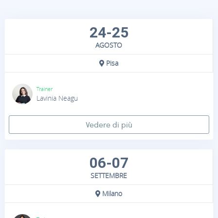
24-25
AGOSTO
Pisa
Trainer
Lavinia Neagu
Vedere di più
06-07
SETTEMBRE
Milano