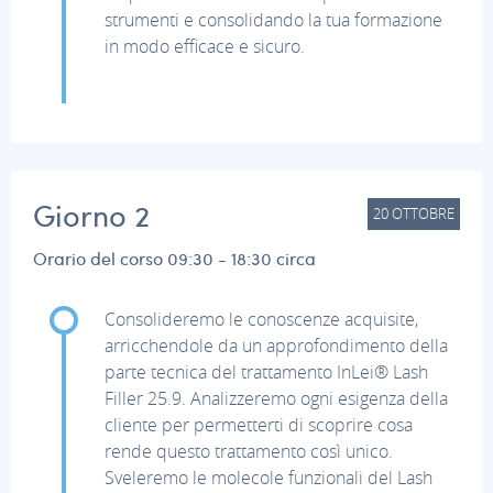
strumenti e consolidando la tua formazione
in modo efficace e sicuro.
Giorno 2
20
OTTOBRE
Orario del corso 09:30 - 18:30 circa
Consolideremo le conoscenze acquisite,
arricchendole da un approfondimento della
parte tecnica del trattamento InLei® Lash
Filler 25.9. Analizzeremo ogni esigenza della
cliente per permetterti di scoprire cosa
rende questo trattamento così unico.
Sveleremo le molecole funzionali del Lash