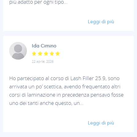
più adatto per ogni tipo...
Leggi di più
Ida Cimino
22 aprile, 2026
Ho partecipato al corso di Lash Filler 25.9, sono
arrivata un po’ scettica, avendo frequentato altri
corsi di laminazione in precedenza pensavo fosse
uno dei tanti anche questo, un...
Leggi di più