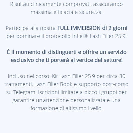
Risultati clinicamente comprovati, assicurando
massima efficacia e sicurezza.
Partecipa alla nostra
FULL IMMERSION di 2 giorni
per dominare il protocollo InLei® Lash Filler 25.9!
È il momento di distinguerti e offrire un servizio
esclusivo che ti porterà al vertice del settore!
Incluso nel corso: Kit Lash Filler 25.9 per circa 30
trattamenti, Lash Filler Book e supporto post-corso
su Telegram. Iscrizioni limitate a piccoli gruppi per
garantire un'attenzione personalizzata e una
formazione di altissimo livello.