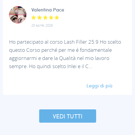
Valentina Pace
20 aprile, 2026
Ho partecipato al corso Lash Filler 25.9 Ho scelto
questo Corso perché per me é fondamentale
aggiornarmi e dare la Qualità nel mio lavoro
sempre. Ho quindi scelto Inlei e il C...
Leggi di più
VEDI TUTTI