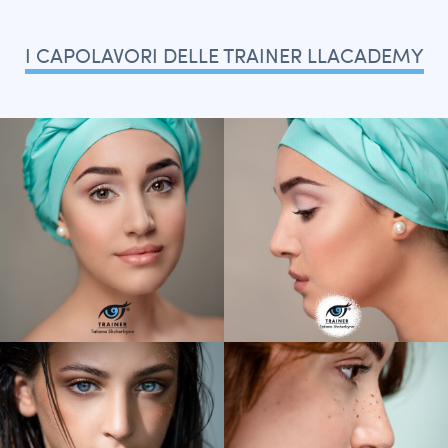
I CAPOLAVORI DELLE TRAINER LLACADEMY