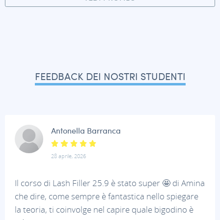
FEEDBACK DEI NOSTRI STUDENTI
Antonella Barranca
28 aprile, 2026
Il corso di Lash Filler 25.9 è stato super 🤩 di Amina
che dire, come sempre è fantastica nello spiegare
la teoria, ti coinvolge nel capire quale bigodino è