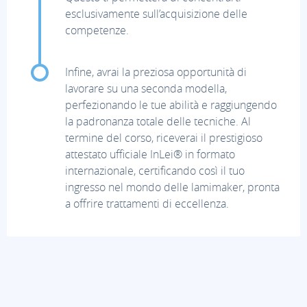
esclusivamente sull’acquisizione delle
competenze.
Infine, avrai la preziosa opportunità di
lavorare su una seconda modella,
perfezionando le tue abilità e raggiungendo
la padronanza totale delle tecniche. Al
termine del corso, riceverai il prestigioso
attestato ufficiale InLei® in formato
internazionale, certificando così il tuo
ingresso nel mondo delle lamimaker, pronta
a offrire trattamenti di eccellenza.