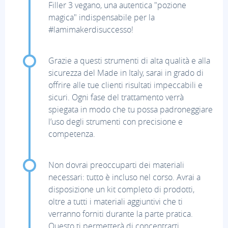
Filler 3 vegano, una autentica "pozione
magica" indispensabile per la
#lamimakerdisuccesso!
Grazie a questi strumenti di alta qualità e alla
sicurezza del Made in Italy, sarai in grado di
offrire alle tue clienti risultati impeccabili e
sicuri. Ogni fase del trattamento verrà
spiegata in modo che tu possa padroneggiare
l’uso degli strumenti con precisione e
competenza.
Non dovrai preoccuparti dei materiali
necessari: tutto è incluso nel corso. Avrai a
disposizione un kit completo di prodotti,
oltre a tutti i materiali aggiuntivi che ti
verranno forniti durante la parte pratica.
Questo ti permetterà di concentrarti