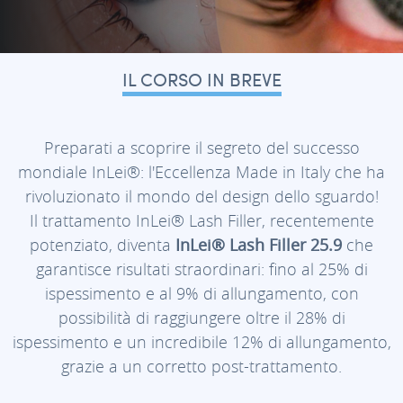
IL CORSO IN BREVE
Preparati a scoprire il segreto del successo
mondiale InLei®: l'Eccellenza Made in Italy che ha
rivoluzionato il mondo del design dello sguardo!
Il trattamento InLei® Lash Filler, recentemente
potenziato, diventa
InLei® Lash Filler 25.9
che
garantisce risultati straordinari: fino al 25% di
ispessimento e al 9% di allungamento, con
possibilità di raggiungere oltre il 28% di
ispessimento e un incredibile 12% di allungamento,
grazie a un corretto post-trattamento.