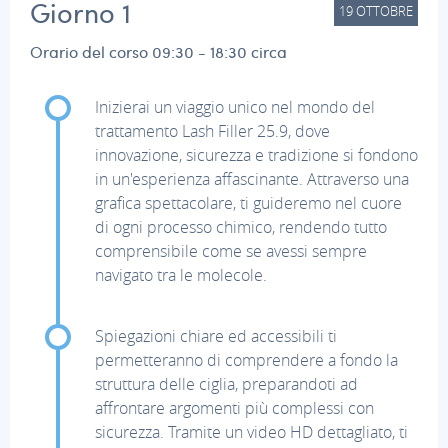
Giorno 1
19
OTTOBRE
Orario del corso 09:30 - 18:30 circa
Inizierai un viaggio unico nel mondo del
trattamento Lash Filler 25.9, dove
innovazione, sicurezza e tradizione si fondono
in un'esperienza affascinante. Attraverso una
grafica spettacolare, ti guideremo nel cuore
di ogni processo chimico, rendendo tutto
comprensibile come se avessi sempre
navigato tra le molecole.
Spiegazioni chiare ed accessibili ti
permetteranno di comprendere a fondo la
struttura delle ciglia, preparandoti ad
affrontare argomenti più complessi con
sicurezza. Tramite un video HD dettagliato, ti