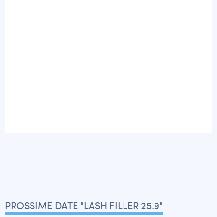
PROSSIME DATE "LASH FILLER 25.9"