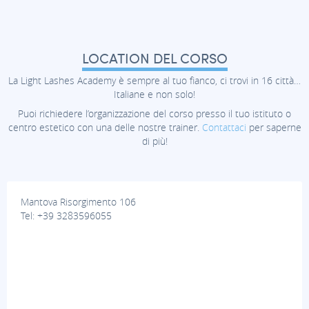
LOCATION DEL CORSO
La Light Lashes Academy è sempre al tuo fianco, ci trovi in 16 città…
Italiane e non solo!
Puoi richiedere l’organizzazione del corso presso il tuo istituto o
centro estetico con una delle nostre trainer.
Contattaci
per saperne
di più!
Mantova Risorgimento 106
Tel: +39 3283596055